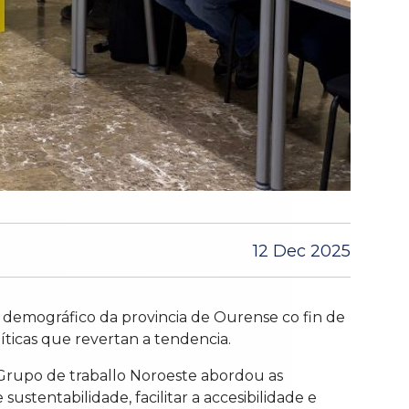
12 Dec 2025
demográfico da provincia de Ourense co fin de
íticas que revertan a tendencia.
Grupo de traballo Noroeste abordou as
sustentabilidade, facilitar a accesibilidade e