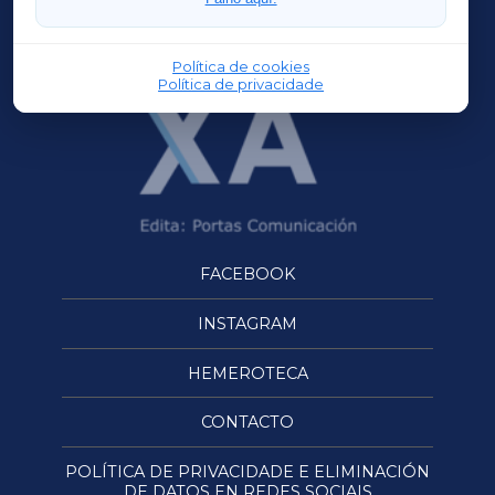
OURENSEXA
Política de cookies
Política de privacidade
FACEBOOK
INSTAGRAM
HEMEROTECA
CONTACTO
POLÍTICA DE PRIVACIDADE E ELIMINACIÓN
DE DATOS EN REDES SOCIAIS