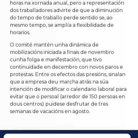
horas na xornada anual, pero a representación
dos traballadores advirte de que a diminución
do tempo de traballo perde sentido se, ao
mesmo tempo, se amplía a flexibilidade de
horarios.
O comité mantén unha dinámica de
mobilizacións iniciada a finais de novembro
cunha folga e manifestación, que tivo
continuidade en decembro con novos paros e
protestas. Entre os efectos das presións, sinalan
que a empresa deu marcha atrás na súa
intención de modificar o calendario laboral para
evitar que o persoal (arredor de 150 persoas en
dous centros) puidese desfrutar de tres
semanas de vacacións en agosto.