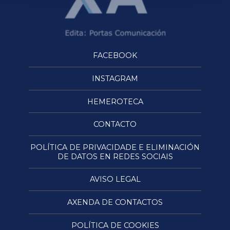
FACEBOOK
INSTAGRAM
HEMEROTECA
CONTACTO
POLÍTICA DE PRIVACIDADE E ELIMINACIÓN
DE DATOS EN REDES SOCIAIS
AVISO LEGAL
AXENDA DE CONTACTOS
POLÍTICA DE COOKIES