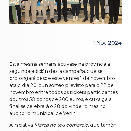
1 Nov 2024
Esta mesma semana actívase na provincia a
segunda edición desta campaña, que se
prolongará desde este venres 1 de novembro
ata o día 20, cun sorteo previsto para o 22 de
novembro entre todos os tíckets participantes
doutros 50 bonos de 200 euros, e cuxa gala
final se celebrará o 28 do vindeiro mes no
auditorio municipal de Verín.
A iniciativa
Merca no teu comercio,
que tamén