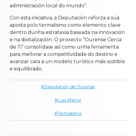
administración local do mundo”.
Con esta iniciativa, a Deputación reforza a súa
aposta polo termalismo como elemento clave
dentro dunha estratexia baseada na innovación
e na dixitalización. O proxecto “Ourense Cerca
de Ti” consolídase así como unha ferramenta
para mellorar a competitividade do destino e
avanzar cara a un modelo turístico máis sostible
e equilibrado.
Deputación de Ourense
Luis Menor
Termalismo