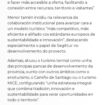
e facer máis accesible a oferta, facilitando a
conexión entre recursos, territorio e visitantes”.
Menor tamén incidiu na relevancia da
colaboración institucional para avanzar cara a
un modelo turístico “máis competitivo, máis
eficiente e aliñado cos estándares europeos de
sustentabilidade e innovación”, destacando
especialmente o papel de Segittur no
desenvolvemento do proxecto.
Ademais, situou o turismo termal como unha
das principais pancas de desenvolvemento da
provincia, xunto con outros ámbitos como o
enoturismo, o Camiño de Santiago ou o turismo
MICE, configurando “unha estratexia integral
que combina tradición, innovación e
sustentabilidade para xerar oportunidades en
todo o territorio”.