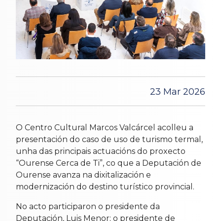
23 Mar 2026
O Centro Cultural Marcos Valcárcel acolleu a
presentación do caso de uso de turismo termal,
unha das principais actuacións do proxecto
“Ourense Cerca de Ti”, co que a Deputación de
Ourense avanza na dixitalización e
modernización do destino turístico provincial.
No acto participaron o presidente da
Deputación, Luis Menor; o presidente de