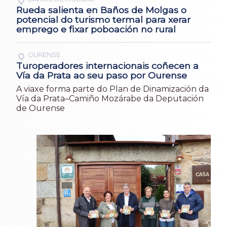
Rueda salienta en Baños de Molgas o
potencial do turismo termal para xerar
emprego e fixar poboación no rural
OURENSE
Turoperadores internacionais coñecen a
Vía da Prata ao seu paso por Ourense
A viaxe forma parte do Plan de Dinamización da
Vía da Prata–Camiño Mozárabe da Deputación
de Ourense