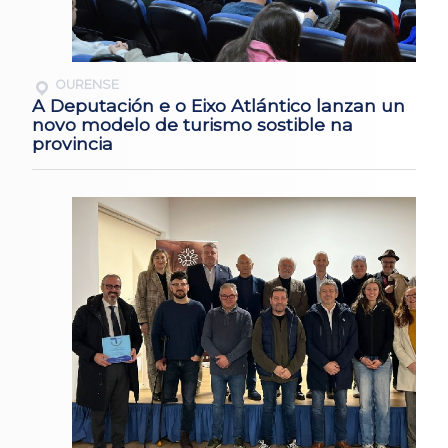
OURENSE
A Deputación e o Eixo Atlántico lanzan un
novo modelo de turismo sostible na
provincia