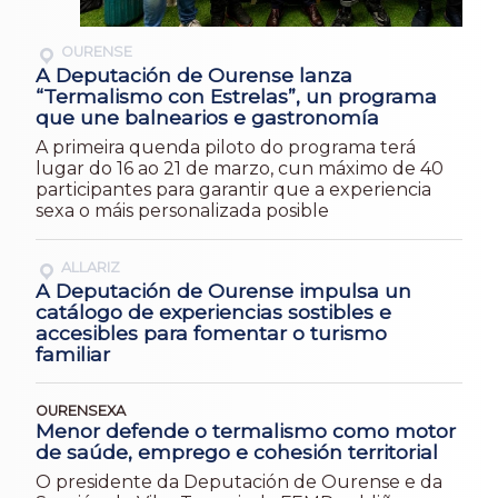
OURENSE
A Deputación de Ourense lanza
“Termalismo con Estrelas”, un programa
que une balnearios e gastronomía
A primeira quenda piloto do programa terá
lugar do 16 ao 21 de marzo, cun máximo de 40
participantes para garantir que a experiencia
sexa o máis personalizada posible
ALLARIZ
A Deputación de Ourense impulsa un
catálogo de experiencias sostibles e
accesibles para fomentar o turismo
familiar
OURENSEXA
Menor defende o termalismo como motor
de saúde, emprego e cohesión territorial
O presidente da Deputación de Ourense e da