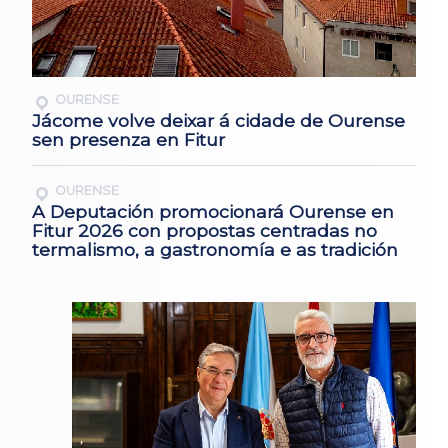
OURENSE
Jácome volve deixar á cidade de Ourense
sen presenza en Fitur
OURENSE
A Deputación promocionará Ourense en
Fitur 2026 con propostas centradas no
termalismo, a gastronomía e as tradición