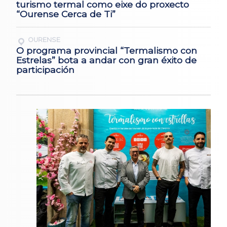
turismo termal como eixe do proxecto
“Ourense Cerca de Ti”
OURENSE
O programa provincial “Termalismo con
Estrelas” bota a andar con gran éxito de
participación