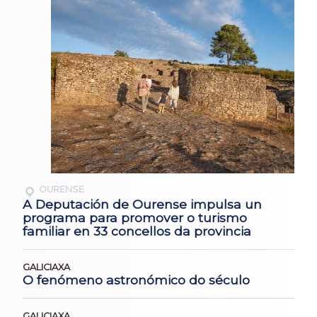
OURENSE
A Deputación de Ourense impulsa un
programa para promover o turismo
familiar en 33 concellos da provincia
GALICIAXA
O fenómeno astronómico do século
GALICIAXA