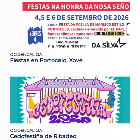
OCIOENGALICIA
Fiestas en Portocelo, Xove
OCIOENGALICIA
Cedofestiña de Ribadeo