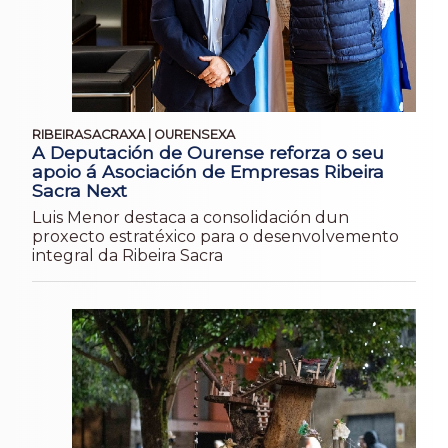
RIBEIRASACRAXA | OURENSEXA
A Deputación de Ourense reforza o seu
apoio á Asociación de Empresas Ribeira
Sacra Next
Luis Menor destaca a consolidación dun
proxecto estratéxico para o desenvolvemento
integral da Ribeira Sacra