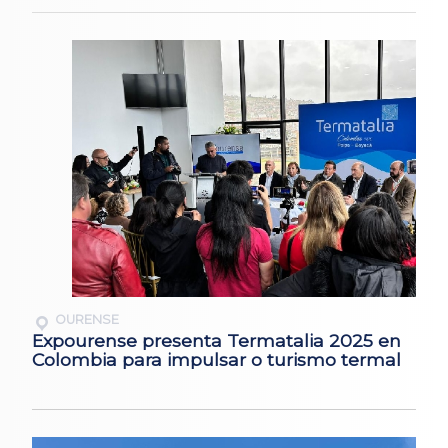
OURENSE
Expourense presenta Termatalia 2025 en
Colombia para impulsar o turismo termal