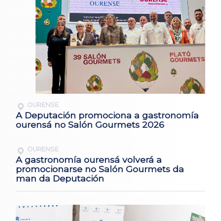
OURENSE
A Deputación promociona a gastronomía
ourensá no Salón Gourmets 2026
OURENSE
A gastronomía ourensá volverá a
promocionarse no Salón Gourmets da
man da Deputación