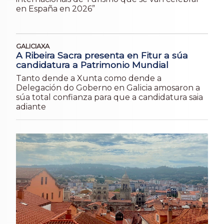
en España en 2026”
GALICIAXA
A Ribeira Sacra presenta en Fitur a súa
candidatura a Patrimonio Mundial
Tanto dende a Xunta como dende a
Delegación do Goberno en Galicia amosaron a
súa total confianza para que a candidatura saia
adiante