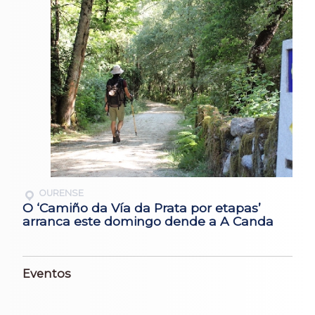
OURENSE
O ‘Camiño da Vía da Prata por etapas’
arranca este domingo dende a A Canda
Eventos