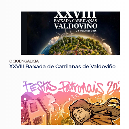
OCIOENGALICIA
XXVIII Baixada de Carrilanas de Valdoviño