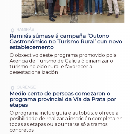
RAMIRÁS
Ramirás súmase á campaña ‘Outono
Gastronómico no Turismo Rural’ cun novo
establecemento
O obxectivo deste programa promovido pola
Axencia de Turismo de Galicia é dinamizar o
turismo no eido rural e favorecer a
desestacionalización
OURENSE
Medio cento de persoas comezaron o
programa provincial da Vía da Prata por
etapas
O programa inclúe guía e autobús, e ofrece a
posibilidade de realizar a inscrición completa en
todas as etapas ou apuntarse só a tramos
concretos