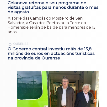
Celanova retoma o seu programa de
visitas gratuítas para nenos durante o mes
de agosto
A Torre das Campás do Mosteiro de San
Salvador, a Casa dos Poetas ou a Torre da
Homenaxe serán de balde para menores de 15
anos
OURENSE
O Goberno central investiu máis de 13,8
millóns de euros en actuacións turísticas
na provincia de Ourense