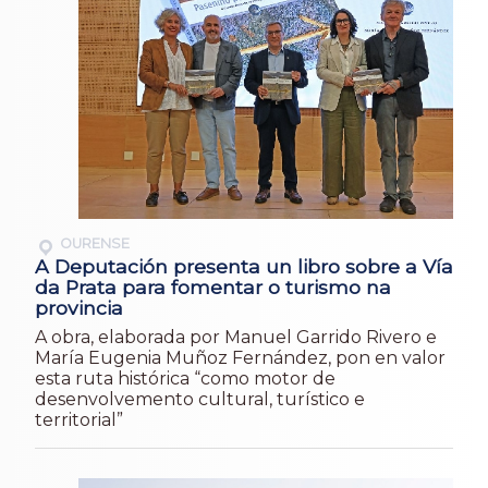
OURENSE
A Deputación presenta un libro sobre a Vía
da Prata para fomentar o turismo na
provincia
A obra, elaborada por Manuel Garrido Rivero e
María Eugenia Muñoz Fernández, pon en valor
esta ruta histórica “como motor de
desenvolvemento cultural, turístico e
territorial”