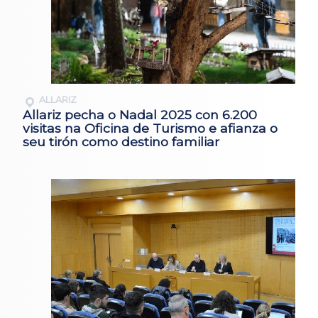
ALLARIZ
Allariz pecha o Nadal 2025 con 6.200
visitas na Oficina de Turismo e afianza o
seu tirón como destino familiar