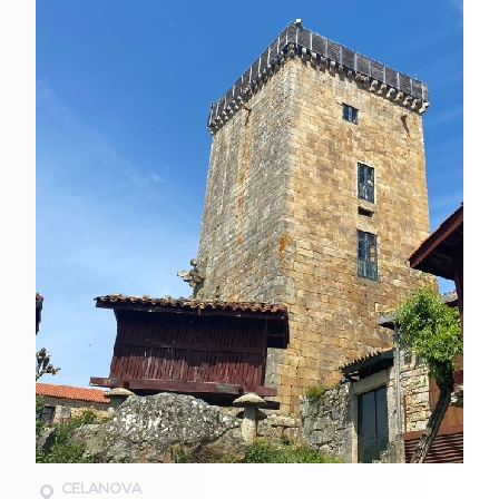
CELANOVA