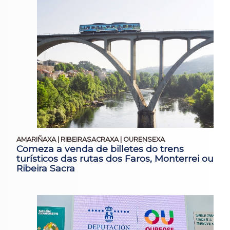
AMARIÑAXA | RIBEIRASACRAXA | OURENSEXA
Comeza a venda de billetes do trens
turísticos das rutas dos Faros, Monterrei ou
Ribeira Sacra