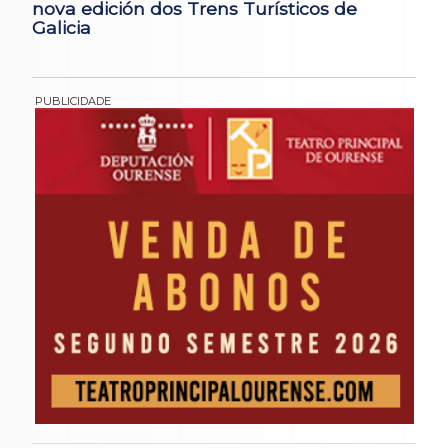
nova edición dos Trens Turísticos de
Galicia