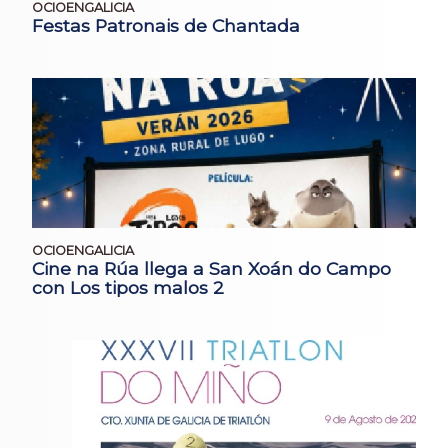
OCIOENGALICIA
Festas Patronais de Chantada
OCIOENGALICIA
Cine na Rúa llega a San Xoán do Campo
con Los tipos malos 2