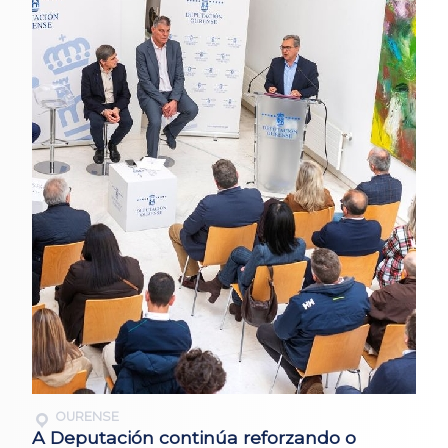
OURENSE
A Deputación continúa reforzando o