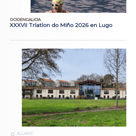
OCIOENGALICIA
XXXVII Tríatlon do Miño 2026 en Lugo
ALLARIZ