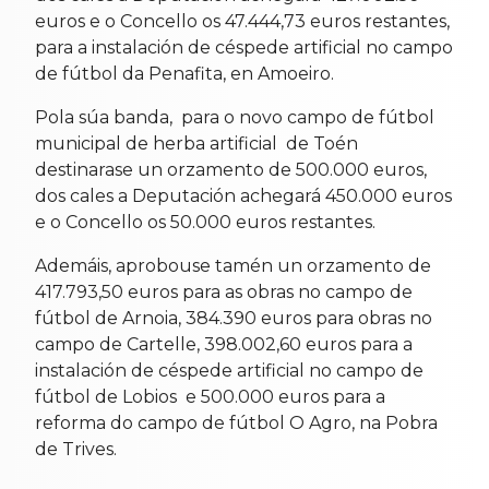
euros e o Concello os 47.444,73 euros restantes,
para a instalación de céspede artificial no campo
de fútbol da Penafita, en Amoeiro.
Pola súa banda, para o novo campo de fútbol
municipal de herba artificial de Toén
destinarase un orzamento de 500.000 euros,
dos cales a Deputación achegará 450.000 euros
e o Concello os 50.000 euros restantes.
Ademáis, aprobouse tamén un orzamento de
417.793,50 euros para as obras no campo de
fútbol de Arnoia, 384.390 euros para obras no
campo de Cartelle, 398.002,60 euros para a
instalación de céspede artificial no campo de
fútbol de Lobios e 500.000 euros para a
reforma do campo de fútbol O Agro, na Pobra
de Trives.