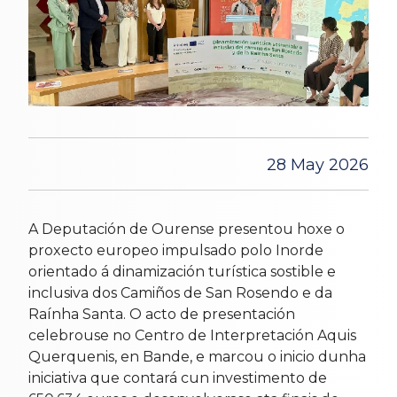
28 May 2026
A Deputación de Ourense presentou hoxe o
proxecto europeo impulsado polo Inorde
orientado á dinamización turística sostible e
inclusiva dos Camiños de San Rosendo e da
Raínha Santa. O acto de presentación
celebrouse no Centro de Interpretación Aquis
Querquenis, en Bande, e marcou o inicio dunha
iniciativa que contará cun investimento de