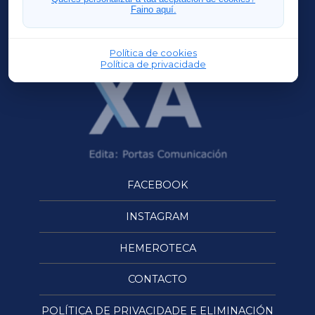
Faino aquí.
OURENSEXA
Política de cookies
Política de privacidade
FACEBOOK
INSTAGRAM
HEMEROTECA
CONTACTO
POLÍTICA DE PRIVACIDADE E ELIMINACIÓN