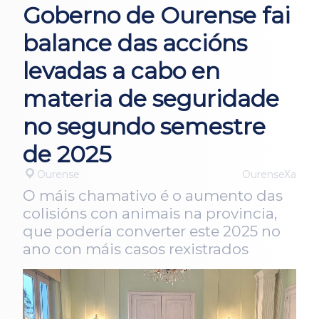
Goberno de Ourense fai
balance das accións
levadas a cabo en
materia de seguridade
no segundo semestre
de 2025
Ourense
OurenseXa
O máis chamativo é o aumento das
colisións con animais na provincia,
que podería converter este 2025 no
ano con máis casos rexistrados