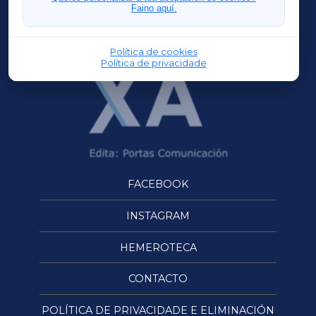
Faino aquí.
OURENSEXA
Política de cookies
Política de privacidade
FACEBOOK
INSTAGRAM
HEMEROTECA
CONTACTO
POLÍTICA DE PRIVACIDADE E ELIMINACIÓN