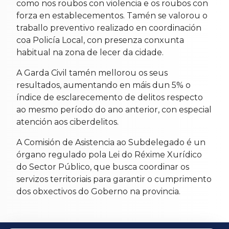
como nos roubos con violencia e os roubos con
forza en establecementos. Tamén se valorou o
traballo preventivo realizado en coordinación
coa Policía Local, con presenza conxunta
habitual na zona de lecer da cidade.
A Garda Civil tamén mellorou os seus
resultados, aumentando en máis dun 5% o
índice de esclarecemento de delitos respecto
ao mesmo período do ano anterior, con especial
atención aos ciberdelitos.
A Comisión de Asistencia ao Subdelegado é un
órgano regulado pola Lei do Réxime Xurídico
do Sector Público, que busca coordinar os
servizos territoriais para garantir o cumprimento
dos obxectivos do Goberno na provincia.