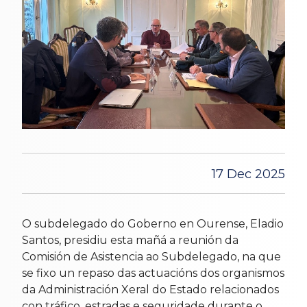
17 Dec 2025
O subdelegado do Goberno en Ourense, Eladio
Santos, presidiu esta mañá a reunión da
Comisión de Asistencia ao Subdelegado, na que
se fixo un repaso das actuacións dos organismos
da Administración Xeral do Estado relacionados
con tráfico, estradas e seguridade durante o