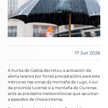
17 Jun 2026
A Xunta de Galicia decretou a activación da
alerta laranxa por fortes precipitacións para este
mércores nas zonas da montaña de Lugo, o sur
da provincia lucense e a montaña de Ourense,
ante as previsións meteorolóxicas que apuntan
a episodios de choiva intensa.