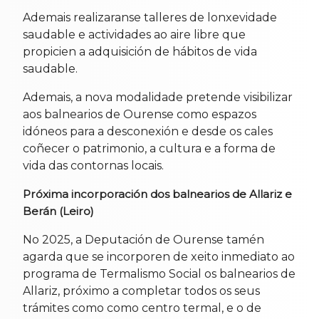
Ademais realizaranse talleres de lonxevidade
saudable e actividades ao aire libre que
propicien a adquisición de hábitos de vida
saudable.
Ademais, a nova modalidade pretende visibilizar
aos balnearios de Ourense como espazos
idóneos para a desconexión e desde os cales
coñecer o patrimonio, a cultura e a forma de
vida das contornas locais.
Próxima incorporación dos balnearios de Allariz e
Berán (Leiro)
No 2025, a Deputación de Ourense tamén
agarda que se incorporen de xeito inmediato ao
programa de Termalismo Social os balnearios de
Allariz, próximo a completar todos os seus
trámites como como centro termal, e o de