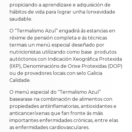
propiciando a aprendizaxe e adquisición de
hábitos de vida para lograr unha lonxevidade
saudable.
O “Termalismo Azul” engadirá ás estancias en
réxime de pensión completa e ás técnicas
termais un menú especial deseñado por
nutricionistas utilizando como base produtos
autóctonos con Indicación Xeográfica Protexida
(IXP), Denominacións de Orixe Protexidas (DOP)
ou de provedores locais con selo Galicia
Calidade.
O menú especial do “Termalismo Azul”
basearase na combinación de alimentos con
propiedades antiinflamatorias, antioxidantes e
anticanceríxenas que fan fronte ás máis
importantes enfermidades crónicas, entre elas
as enfermidades cardiovasculares.