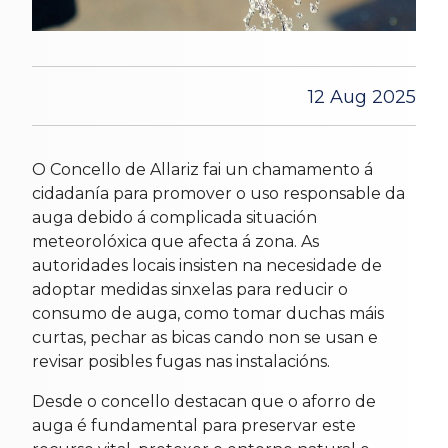
12 Aug 2025
O Concello de Allariz fai un chamamento á
cidadanía para promover o uso responsable da
auga debido á complicada situación
meteorolóxica que afecta á zona. As
autoridades locais insisten na necesidade de
adoptar medidas sinxelas para reducir o
consumo de auga, como tomar duchas máis
curtas, pechar as bicas cando non se usan e
revisar posibles fugas nas instalacións.
Desde o concello destacan que o aforro de
auga é fundamental para preservar este