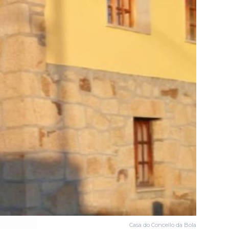
Casa do Concello da Bola