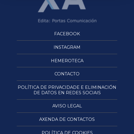
FACEBOOK
INSTAGRAM
HEMEROTECA
CONTACTO
POLÍTICA DE PRIVACIDADE E ELIMINACIÓN
DE DATOS EN REDES SOCIAIS
AVISO LEGAL
AXENDA DE CONTACTOS
POLÍTICA DE COOKIES