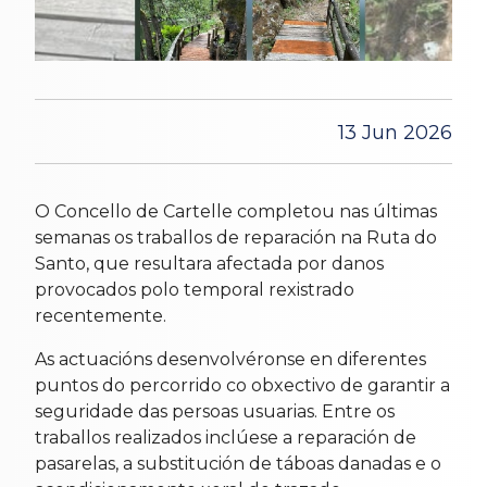
13 Jun 2026
O Concello de Cartelle completou nas últimas
semanas os traballos de reparación na Ruta do
Santo, que resultara afectada por danos
provocados polo temporal rexistrado
recentemente.
As actuacións desenvolvéronse en diferentes
puntos do percorrido co obxectivo de garantir a
seguridade das persoas usuarias. Entre os
traballos realizados inclúese a reparación de
pasarelas, a substitución de táboas danadas e o