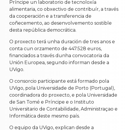
Príncipe un laboratorio de tecnoloxía
alimentaria, co obxectivo de contribuír, a través
da cooperación e a transferencia de
coñecemento, ao desenvolvemento sostible
desta república democrática.
O proxecto terá unha duración de tres anos e
conta cun orzamento de 447.528 euros,
financiados a través dunha convocatoria da
Unión Europea, segundo informan desde a
UVigo.
O consorcio participante está formado pola
UVigo, pola Universidade de Porto (Portugal),
coordinadora do proxecto, e pola Universidade
de San Tomé e Príncipe e o Instituto
Universitario de Contabilidade, Administraçao e
Informática deste mesmo país.
O equipo da UVigo, explican desde a