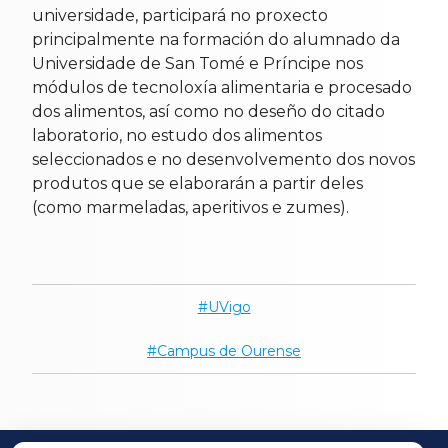
universidade, participará no proxecto
principalmente na formación do alumnado da
Universidade de San Tomé e Príncipe nos
módulos de tecnoloxía alimentaria e procesado
dos alimentos, así como no deseño do citado
laboratorio, no estudo dos alimentos
seleccionados e no desenvolvemento dos novos
produtos que se elaborarán a partir deles
(como marmeladas, aperitivos e zumes).
UVigo
Campus de Ourense