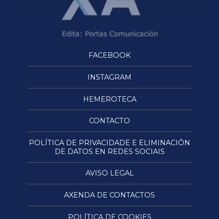
FACEBOOK
INSTAGRAM
HEMEROTECA
CONTACTO
POLÍTICA DE PRIVACIDADE E ELIMINACIÓN
DE DATOS EN REDES SOCIAIS
AVISO LEGAL
AXENDA DE CONTACTOS
POLÍTICA DE COOKIES