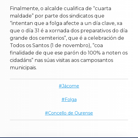
Finalmente, o alcalde cualifica de “cuarta
maldade” por parte dos sindicatos que
“intentan que a folga afecte a un día clave, xa
que o día 31 é a xornada dos preparativos do día
grande dos cemiterios”, que é a celebración de
Todos os Santos (1 de novembro), “coa
finalidade de que ese parón do 100% a noten os
cidadáns” nas súas visitas aos camposantos
municipais.
Jácome
Folga
Concello de Ourense