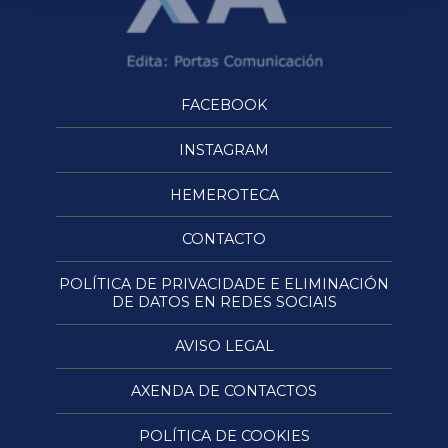
FACEBOOK
INSTAGRAM
HEMEROTECA
CONTACTO
POLÍTICA DE PRIVACIDADE E ELIMINACIÓN
DE DATOS EN REDES SOCIAIS
AVISO LEGAL
AXENDA DE CONTACTOS
POLÍTICA DE COOKIES