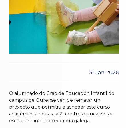
31 Jan 2026
O alumnado do Grao de Educación Infantil do
campus de Ourense vén de rematar un
proxecto que permitiu a achegar este curso
académico a música a 21 centros educativos e
escolas infantís da xeografía galega.