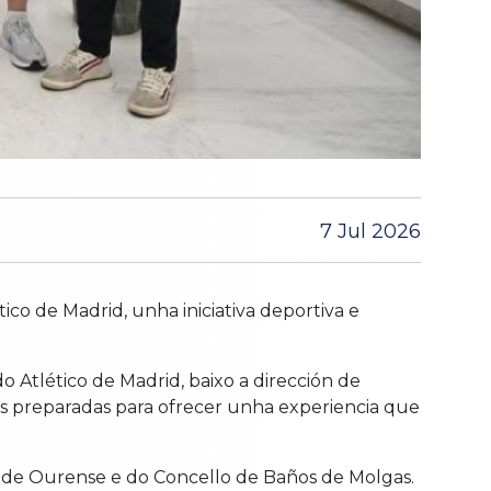
7 Jul 2026
ico de Madrid, unha iniciativa deportiva e
o Atlético de Madrid, baixo a dirección de
óns preparadas para ofrecer unha experiencia que
 de Ourense e do Concello de Baños de Molgas.