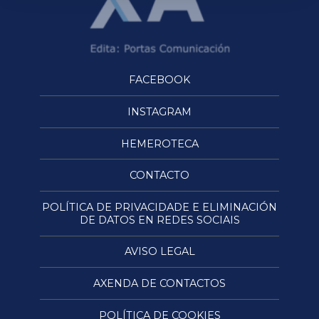
FACEBOOK
INSTAGRAM
HEMEROTECA
CONTACTO
POLÍTICA DE PRIVACIDADE E ELIMINACIÓN
DE DATOS EN REDES SOCIAIS
AVISO LEGAL
AXENDA DE CONTACTOS
POLÍTICA DE COOKIES