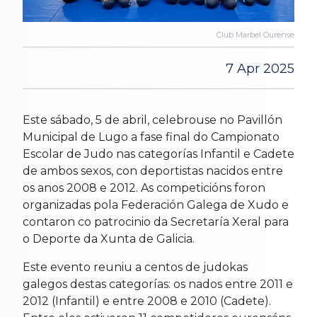
Club Marbel Ourense
7 Apr 2025
Este sábado, 5 de abril, celebrouse no Pavillón
Municipal de Lugo a fase final do Campionato
Escolar de Judo nas categorías Infantil e Cadete
de ambos sexos, con deportistas nacidos entre
os anos 2008 e 2012. As competicións foron
organizadas pola Federación Galega de Xudo e
contaron co patrocinio da Secretaría Xeral para
o Deporte da Xunta de Galicia.
Este evento reuniu a centos de judokas
galegos destas categorías: os nados entre 2011 e
2012 (Infantil) e entre 2008 e 2010 (Cadete).