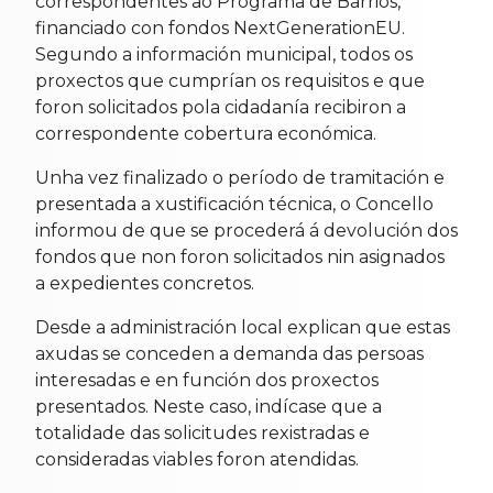
correspondentes ao Programa de Barrios,
financiado con fondos NextGenerationEU.
Segundo a información municipal, todos os
proxectos que cumprían os requisitos e que
foron solicitados pola cidadanía recibiron a
correspondente cobertura económica.
Unha vez finalizado o período de tramitación e
presentada a xustificación técnica, o Concello
informou de que se procederá á devolución dos
fondos que non foron solicitados nin asignados
a expedientes concretos.
Desde a administración local explican que estas
axudas se conceden a demanda das persoas
interesadas e en función dos proxectos
presentados. Neste caso, indícase que a
totalidade das solicitudes rexistradas e
consideradas viables foron atendidas.