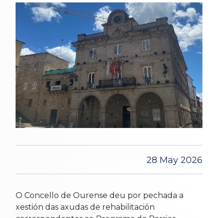
28 May 2026
O Concello de Ourense deu por pechada a
xestión das axudas de rehabilitación