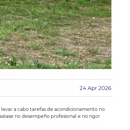
24 Apr 2026
levar a cabo tarefas de acondicionamento no
séase no desempeño profesional e no rigor