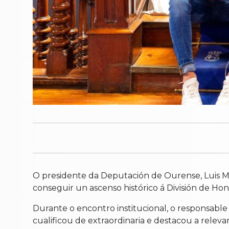
O presidente da Deputación de Ourense, Luis M
conseguir un ascenso histórico á División de Hon
Durante o encontro institucional, o responsabl
cualificou de extraordinaria e destacou a releva