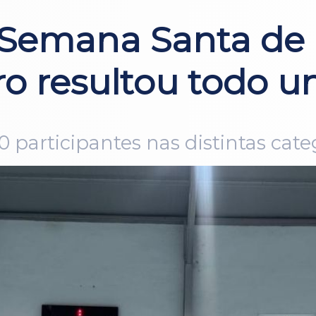
 Semana Santa de 
o resultou todo un
0 participantes nas distintas cate