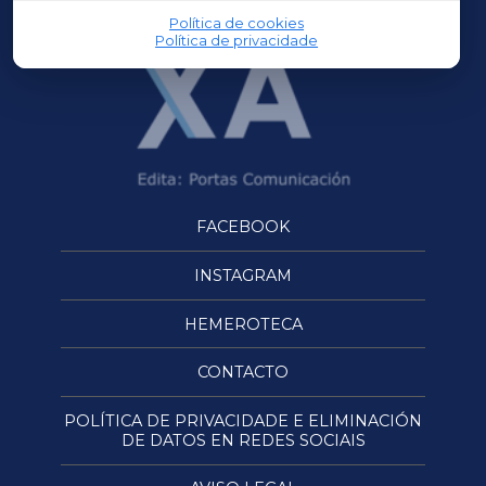
Política de cookies
Política de privacidade
FACEBOOK
INSTAGRAM
HEMEROTECA
CONTACTO
POLÍTICA DE PRIVACIDADE E ELIMINACIÓN
DE DATOS EN REDES SOCIAIS