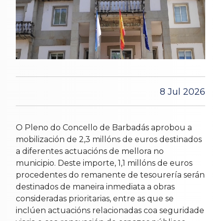
8 Jul 2026
O Pleno do Concello de Barbadás aprobou a
mobilización de 2,3 millóns de euros destinados
a diferentes actuacións de mellora no
municipio. Deste importe, 1,1 millóns de euros
procedentes do remanente de tesourería serán
destinados de maneira inmediata a obras
consideradas prioritarias, entre as que se
inclúen actuacións relacionadas coa seguridade