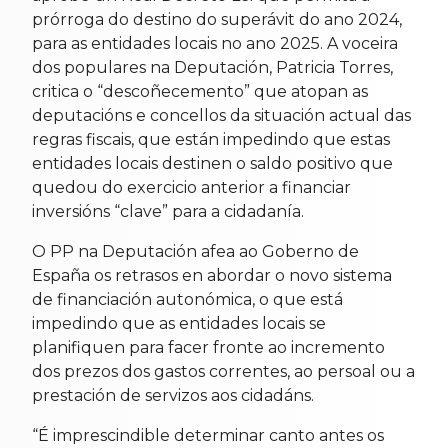
prórroga do destino do superávit do ano 2024,
para as entidades locais no ano 2025. A voceira
dos populares na Deputación, Patricia Torres,
critica o “descoñecemento” que atopan as
deputacións e concellos da situación actual das
regras fiscais, que están impedindo que estas
entidades locais destinen o saldo positivo que
quedou do exercicio anterior a financiar
inversións “clave” para a cidadanía.
O PP na Deputación afea ao Goberno de
España os retrasos en abordar o novo sistema
de financiación autonómica, o que está
impedindo que as entidades locais se
planifiquen para facer fronte ao incremento
dos prezos dos gastos correntes, ao persoal ou a
prestación de servizos aos cidadáns.
“É imprescindible determinar canto antes os