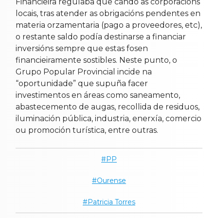
Financieira regulaba que cando as corporacións
locais, tras atender as obrigacións pendentes en
materia orzamentaria (pago a proveedores, etc),
o restante saldo podía destinarse a financiar
inversións sempre que estas fosen
financieiramente sostibles. Neste punto, o
Grupo Popular Provincial incide na
“oportunidade” que supuña facer
investimentos en áreas como saneamento,
abastecemento de augas, recollida de residuos,
iluminación pública, industria, enerxía, comercio
ou promoción turística, entre outras.
PP
Ourense
Patricia Torres