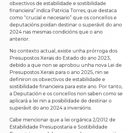
obxectivos de estabilidade e sostibilidade
financieira” indica Patricia Torres, que destaca
como “crucial e necesario” que os concellos e
deputacións poidan destinar o superávit do ano
2024 nas mesmas condicións que o ano
anterior.
No contexto actual, existe unha prórroga dos
Presupostos Xerais do Estado do ano 2023,
debido a que non se aprobou unha nova Lei de
Presupostos Xerais para o ano 2025, nin se
definiron os obxectivos de estabilidade e
sostibilidade financieira para este ano. Por tanto,
a Deputación e os concellos non saben como se
aplicará a lei nin a posibilidade de destinar o
superávit do ano 2024 a inversións.
Cabe mencionar que a lei orgánica 2/2012 de
Estabilidade Presupostaria e Sostibilidade