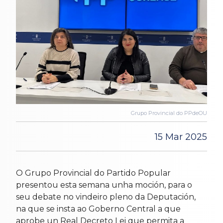
Grupo Provincial do PPdeOU
15 Mar 2025
O Grupo Provincial do Partido Popular
presentou esta semana unha moción, para o
seu debate no vindeiro pleno da Deputación,
na que se insta ao Goberno Central a que
aprobe un Real Decreto Lei que permita a