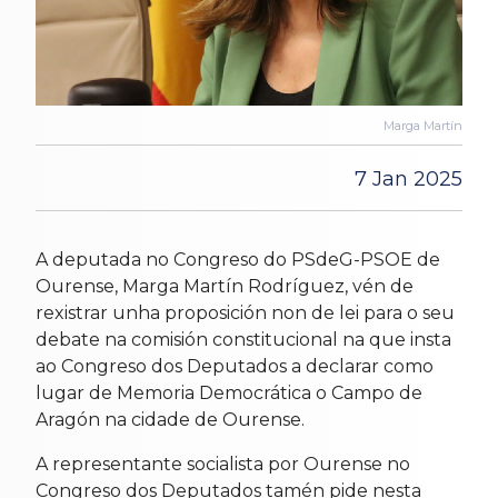
Marga Martín
7 Jan 2025
A deputada no Congreso do PSdeG-PSOE de
Ourense, Marga Martín Rodríguez, vén de
rexistrar unha proposición non de lei para o seu
debate na comisión constitucional na que insta
ao Congreso dos Deputados a declarar como
lugar de Memoria Democrática o Campo de
Aragón na cidade de Ourense.
A representante socialista por Ourense no
Congreso dos Deputados tamén pide nesta