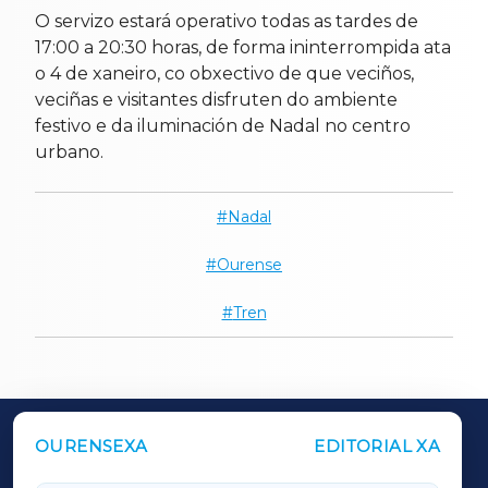
O servizo estará operativo todas as tardes de
17:00 a 20:30 horas, de forma ininterrompida ata
o 4 de xaneiro, co obxectivo de que veciños,
veciñas e visitantes disfruten do ambiente
festivo e da iluminación de Nadal no centro
urbano.
Nadal
Ourense
Tren
OURENSEXA
EDITORIAL XA
OUTROS PERIÓDICOS