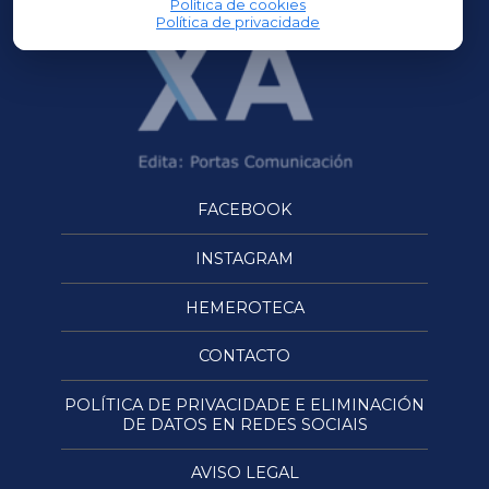
Política de cookies
Política de privacidade
FACEBOOK
INSTAGRAM
HEMEROTECA
CONTACTO
POLÍTICA DE PRIVACIDADE E ELIMINACIÓN
DE DATOS EN REDES SOCIAIS
AVISO LEGAL