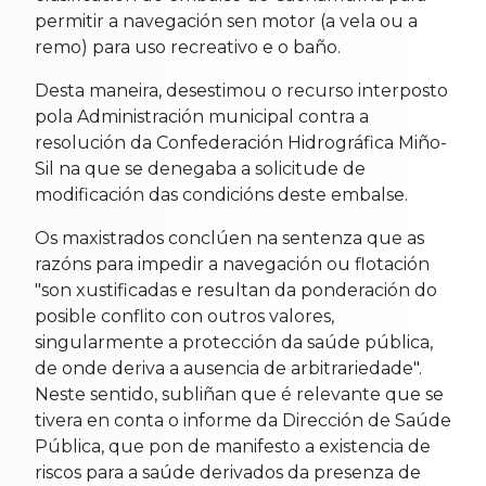
permitir a navegación sen motor (a vela ou a
remo) para uso recreativo e o baño.
Desta maneira, desestimou o recurso interposto
pola Administración municipal contra a
resolución da Confederación Hidrográfica Miño-
Sil na que se denegaba a solicitude de
modificación das condicións deste embalse.
Os maxistrados conclúen na sentenza que as
razóns para impedir a navegación ou flotación
"son xustificadas e resultan da ponderación do
posible conflito con outros valores,
singularmente a protección da saúde pública,
de onde deriva a ausencia de arbitrariedade".
Neste sentido, subliñan que é relevante que se
tivera en conta o informe da Dirección de Saúde
Pública, que pon de manifesto a existencia de
riscos para a saúde derivados da presenza de