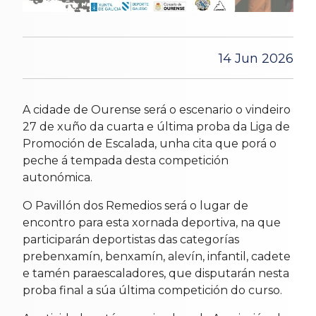
14 Jun 2026
A cidade de Ourense será o escenario o vindeiro
27 de xuño da cuarta e última proba da Liga de
Promoción de Escalada, unha cita que porá o
peche á tempada desta competición
autonómica.
O Pavillón dos Remedios será o lugar de
encontro para esta xornada deportiva, na que
participarán deportistas das categorías
prebenxamín, benxamín, alevín, infantil, cadete
e tamén paraescaladores, que disputarán nesta
proba final a súa última competición do curso.