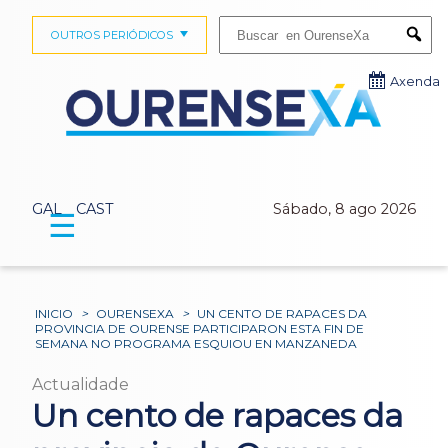
Buscar:
OUTROS PERIÓDICOS
Submi
Axenda
GAL
CAST
Sábado, 8 ago 2026
☰
INICIO
>
OURENSEXA
>
UN CENTO DE RAPACES DA
PROVINCIA DE OURENSE PARTICIPARON ESTA FIN DE
SEMANA NO PROGRAMA ESQUIOU EN MANZANEDA
Actualidade
Un cento de rapaces da