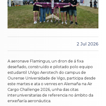
2 Jul 2026
A aeronave Flamingus, un dron de á fixa
deseñado, construído e pilotado polo equipo
estudantil UVigo Aerotech do campus de
Ourense Universidade de Vigo, participa desde
este martes e ata o venres en Alemaña na Air
Cargo Challenge 2026, unha das citas
interuniversitarias de referencia no ámbito da
enxeñaría aeronáutica.