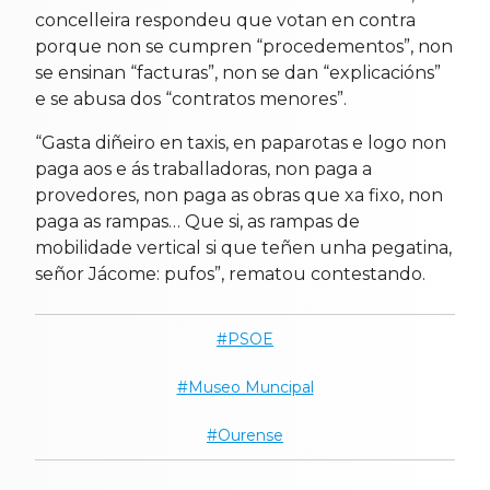
concelleira respondeu que votan en contra
porque non se cumpren “procedementos”, non
se ensinan “facturas”, non se dan “explicacións”
e se abusa dos “contratos menores”.
“Gasta diñeiro en taxis, en paparotas e logo non
paga aos e ás traballadoras, non paga a
provedores, non paga as obras que xa fixo, non
paga as rampas… Que si, as rampas de
mobilidade vertical si que teñen unha pegatina,
señor Jácome: pufos”, rematou contestando.
PSOE
Museo Muncipal
Ourense