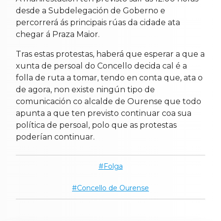
desde a Subdelegación de Goberno e
percorrerá ás principais rúas da cidade ata
chegar á Praza Maior.
Tras estas protestas, haberá que esperar a que a
xunta de persoal do Concello decida cal é a
folla de ruta a tomar, tendo en conta que, ata o
de agora, non existe ningún tipo de
comunicación co alcalde de Ourense que todo
apunta a que ten previsto continuar coa sua
política de persoal, polo que as protestas
poderían continuar.
Folga
Concello de Ourense