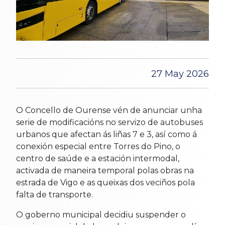
27 May 2026
O Concello de Ourense vén de anunciar unha
serie de modificacións no servizo de autobuses
urbanos que afectan ás liñas 7 e 3, así como á
conexión especial entre Torres do Pino, o
centro de saúde e a estación intermodal,
activada de maneira temporal polas obras na
estrada de Vigo e as queixas dos veciños pola
falta de transporte.
O goberno municipal decidiu suspender o