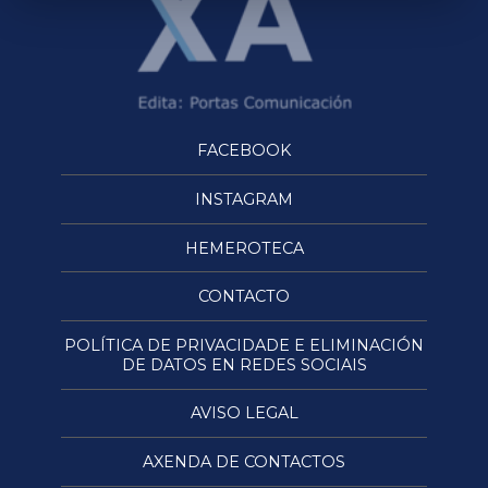
FACEBOOK
INSTAGRAM
HEMEROTECA
CONTACTO
POLÍTICA DE PRIVACIDADE E ELIMINACIÓN
DE DATOS EN REDES SOCIAIS
AVISO LEGAL
AXENDA DE CONTACTOS