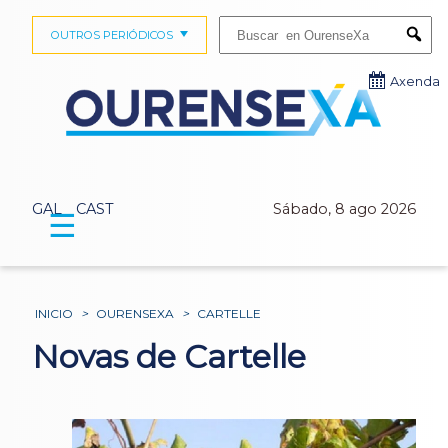
Buscar:
OUTROS PERIÓDICOS
Submi
Axenda
GAL
CAST
Sábado, 8 ago 2026
☰
INICIO
>
OURENSEXA
>
CARTELLE
Novas de Cartelle