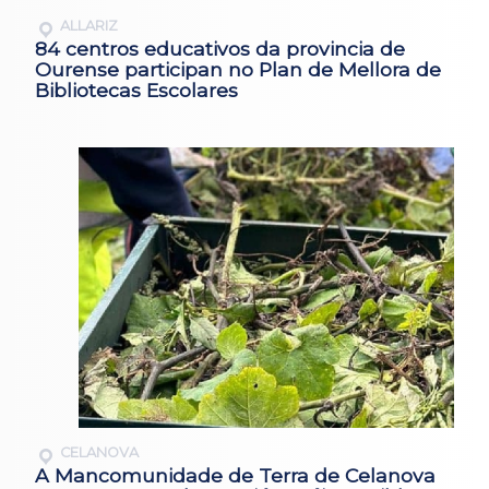
ALLARIZ
84 centros educativos da provincia de
Ourense participan no Plan de Mellora de
Bibliotecas Escolares
CELANOVA
A Mancomunidade de Terra de Celanova