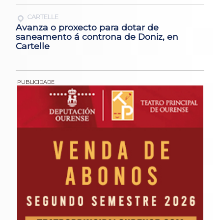
CARTELLE
Avanza o proxecto para dotar de
saneamento á controna de Doniz, en
Cartelle