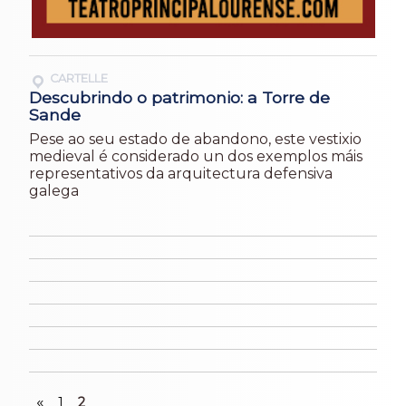
CARTELLE
Descubrindo o patrimonio: a Torre de
Sande
Pese ao seu estado de abandono, este vestixio
medieval é considerado un dos exemplos máis
representativos da arquitectura defensiva
galega
«
1
2