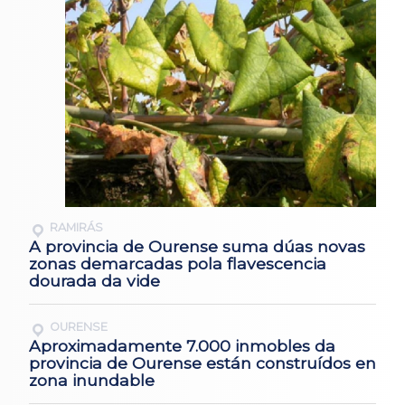
RAMIRÁS
A provincia de Ourense suma dúas novas
zonas demarcadas pola flavescencia
dourada da vide
OURENSE
Aproximadamente 7.000 inmobles da
provincia de Ourense están construídos en
zona inundable