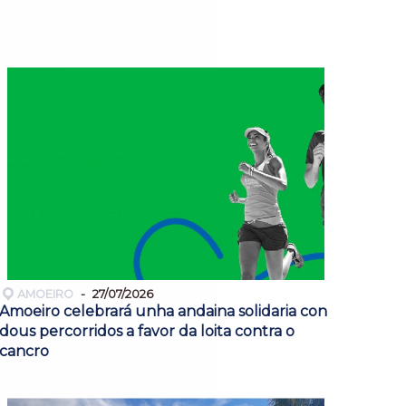
AMOEIRO
27/07/2026
Amoeiro celebrará unha andaina solidaria con
dous percorridos a favor da loita contra o
cancro