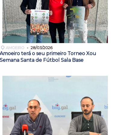
AMOEIRO
28/03/2026
Amoeiro terá o seu primeiro Torneo Xou
Semana Santa de Fútbol Sala Base