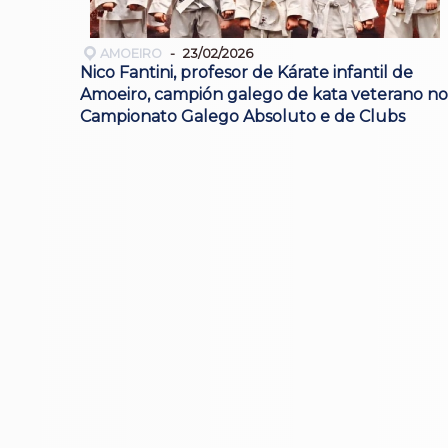
AMOEIRO
23/02/2026
Nico Fantini, profesor de Kárate infantil de
Amoeiro, campión galego de kata veterano no
Campionato Galego Absoluto e de Clubs