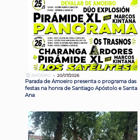
AMOEIRO
20/07/2026
Parada de Amoeiro presenta o programa das
festas na honra de Santiago Apóstolo e Santa
Ana