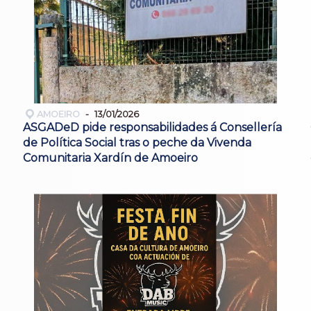
AMOEIRO
13/01/2026
ASGADeD pide responsabilidades á Consellería
de Política Social tras o peche da Vivenda
Comunitaria Xardín de Amoeiro