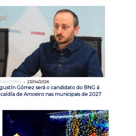
AMOEIRO
23/04/2026
gustín Gómez será o candidato do BNG á
lcaldía de Amoeiro nas municipais de 2027