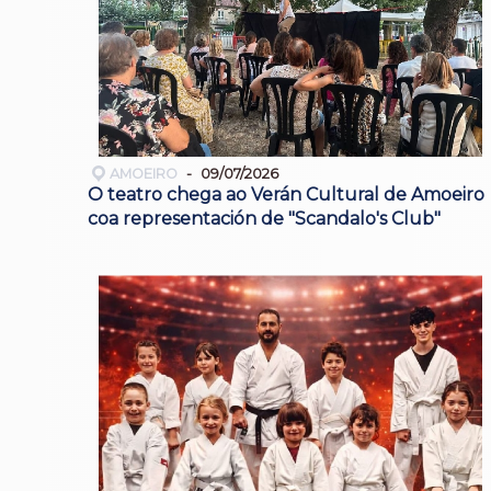
AMOEIRO
09/07/2026
O teatro chega ao Verán Cultural de Amoeiro
coa representación de "Scandalo's Club"