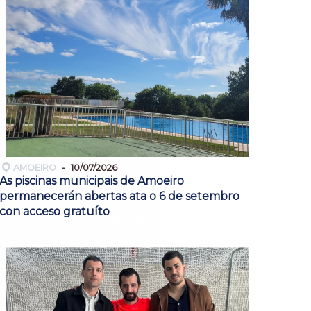
AMOEIRO
10/07/2026
As piscinas municipais de Amoeiro
permanecerán abertas ata o 6 de setembro
con acceso gratuíto