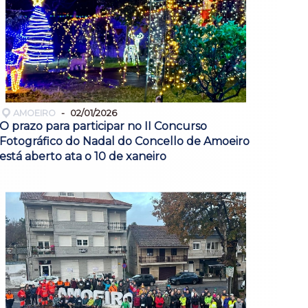
AMOEIRO
02/01/2026
O prazo para participar no II Concurso
Fotográfico do Nadal do Concello de Amoeiro
está aberto ata o 10 de xaneiro