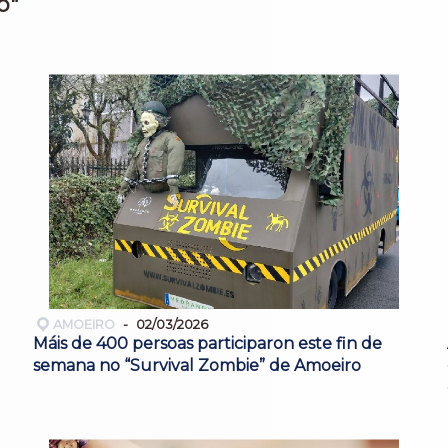
o"
AMOEIRO
02/03/2026
Máis de 400 persoas participaron este fin de
semana no “Survival Zombie” de Amoeiro