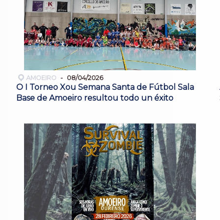
AMOEIRO
08/04/2026
O I Torneo Xou Semana Santa de Fútbol Sala
Base de Amoeiro resultou todo un éxito